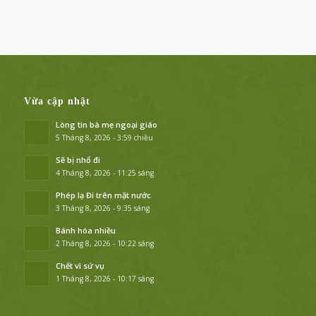
Vừa cập nhật
Lòng tin bà mẹ ngoại giáo
5 Tháng 8, 2026 - 3:59 chiều
Sẽ bị nhổ đi
4 Tháng 8, 2026 - 11:25 sáng
Phép lạ Đi trên mặt nước
3 Tháng 8, 2026 - 9:35 sáng
Bánh hóa nhiều
2 Tháng 8, 2026 - 10:22 sáng
Chết vì sứ vụ
1 Tháng 8, 2026 - 10:17 sáng