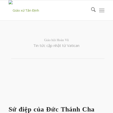
Giáo hội Hoàn Vũ
Tin tức cập nhật từ Vatican
Sứ điệp của Đức Thánh Cha