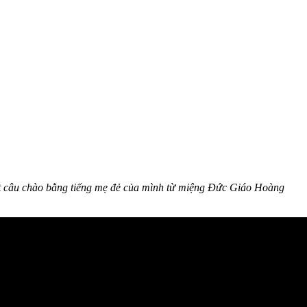
một câu chào bằng tiếng mẹ đẻ của mình từ miệng Đức Giáo Hoàng