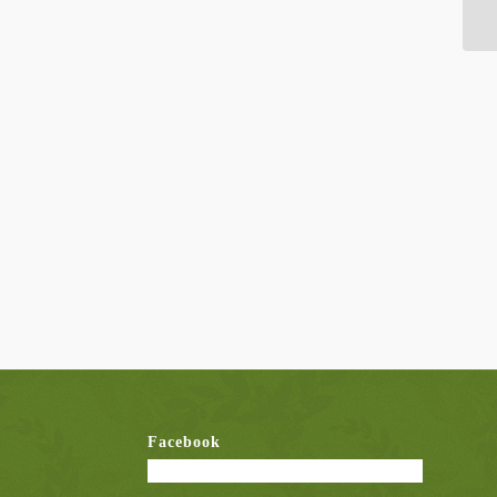
Facebook