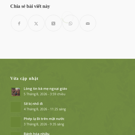
Chia sẻ bài viết này
Vừa cập nhật
Lòng tin bà mẹ ngoại giáo
5 Tháng 8, 2026 - 3:59 chiều
Sẽ bị nhổ đi
4 Tháng 8, 2026 - 11:25 sáng
Phép lạ Đi trên mặt nước
3 Tháng 8, 2026 - 9:35 sáng
Bánh hóa nhiều