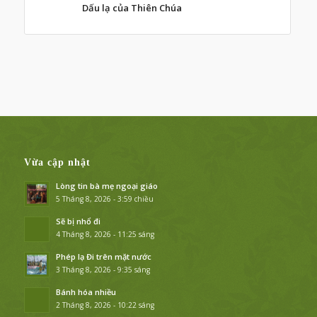
Dấu lạ của Thiên Chúa
Vừa cập nhật
Lòng tin bà mẹ ngoại giáo
5 Tháng 8, 2026 - 3:59 chiều
Sẽ bị nhổ đi
4 Tháng 8, 2026 - 11:25 sáng
Phép lạ Đi trên mặt nước
3 Tháng 8, 2026 - 9:35 sáng
Bánh hóa nhiều
2 Tháng 8, 2026 - 10:22 sáng