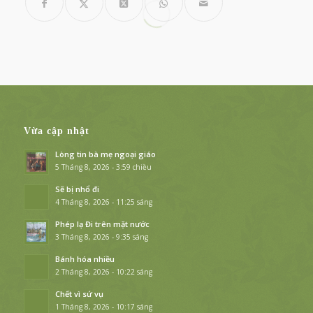
Vừa cập nhật
Lòng tin bà mẹ ngoại giáo
5 Tháng 8, 2026 - 3:59 chiều
Sẽ bị nhổ đi
4 Tháng 8, 2026 - 11:25 sáng
Phép lạ Đi trên mặt nước
3 Tháng 8, 2026 - 9:35 sáng
Bánh hóa nhiều
2 Tháng 8, 2026 - 10:22 sáng
Chết vì sứ vụ
1 Tháng 8, 2026 - 10:17 sáng