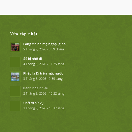
Vừa cập nhật
Lòng tin bà mẹ ngoại giáo
5 Tháng 8, 2026 - 3:59 chiều
Sẽ bị nhổ đi
4 Tháng 8, 2026 - 11:25 sáng
Phép lạ Đi trên mặt nước
3 Tháng 8, 2026 - 9:35 sáng
Bánh hóa nhiều
2 Tháng 8, 2026 - 10:22 sáng
Chết vì sứ vụ
1 Tháng 8, 2026 - 10:17 sáng