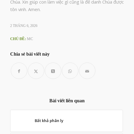
Chúa. Xin giúp con làm việc gì cũng là để danh Chúa được
tôn vinh. Amen.
2 THÁNG 6, 2026
CHỦ ĐỀ:
MC
Chia sẻ bài viết này
Bài viết liên quan
Bất khả phân ly