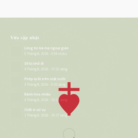
Vừa cập nhật
Lòng tin bà mẹ ngoại giáo
5 Tháng 8, 2026 - 3:59 chiều
Sẽ bị nhổ đi
4 Tháng 8, 2026 - 11:25 sáng
Phép lạ Đi trên mặt nước
3 Tháng 8, 2026 - 9:35 sáng
Bánh hóa nhiều
2 Tháng 8, 2026 - 10:22 sáng
Chết vì sứ vụ
1 Tháng 8, 2026 - 10:17 sáng