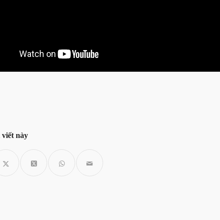
 viết này