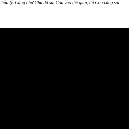
chân lý. Cũng như Cha đã sai Con vào thế gian, thì Con cũng sai