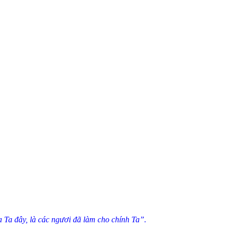
 Ta đây, là các ngươi đã làm cho chính Ta”.